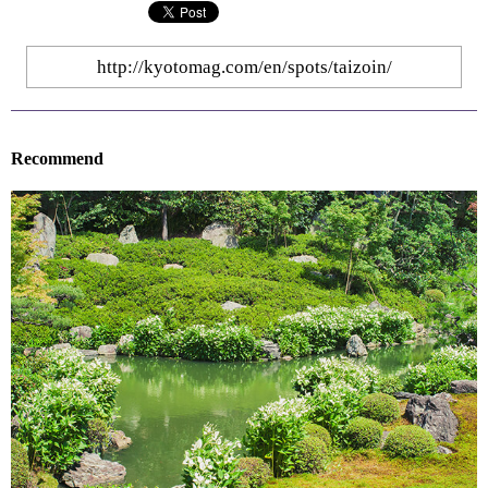
Recommend