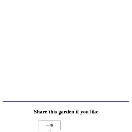
Share this garden if you like
一覧